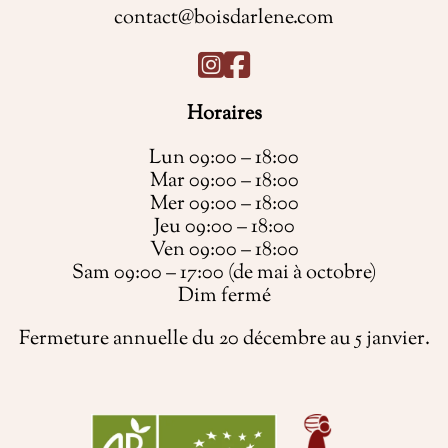
contact@boisdarlene.com
Horaires
Lun 09:00 – 18:00
Mar 09:00 – 18:00
Mer 09:00 – 18:00
Jeu 09:00 – 18:00
Ven 09:00 – 18:00
Sam 09:00 – 17:00 (de mai à octobre)
Dim fermé
Fermeture annuelle du 20 décembre au 5 janvier.