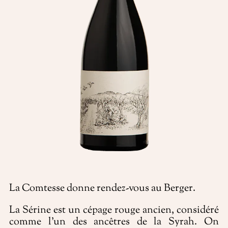
La Comtesse donne rendez-vous au Berger.
La Sérine est un cépage rouge ancien, considéré
comme l’un des ancêtres de la Syrah. On