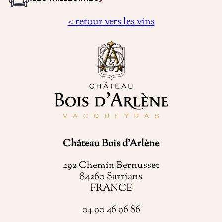
< retour vers les vins
Château Bois d’Arlène
292 Chemin Bernusset
84260 Sarrians
FRANCE
04 90 46 96 86