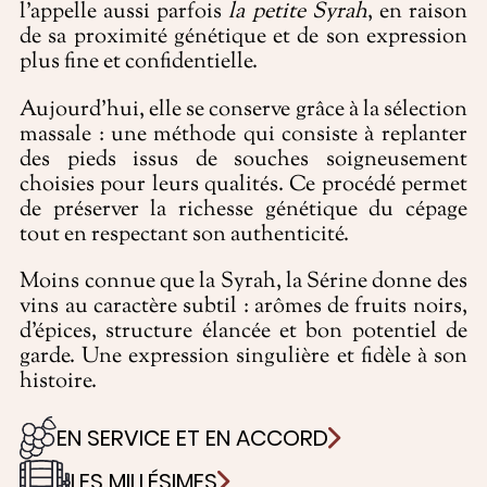
l’appelle aussi parfois
la petite Syrah
, en raison
de sa proximité génétique et de son expression
plus fine et confidentielle.
Aujourd’hui, elle se conserve grâce à la sélection
massale : une méthode qui consiste à replanter
des pieds issus de souches soigneusement
choisies pour leurs qualités. Ce procédé permet
de préserver la richesse génétique du cépage
tout en respectant son authenticité.
Moins connue que la Syrah, la Sérine donne des
vins au caractère subtil : arômes de fruits noirs,
d’épices, structure élancée et bon potentiel de
garde. Une expression singulière et fidèle à son
histoire.
EN SERVICE ET EN ACCORD
LES MILLÉSIMES